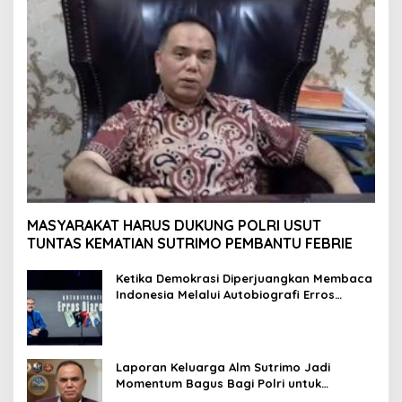
MASYARAKAT HARUS DUKUNG POLRI USUT
TUNTAS KEMATIAN SUTRIMO PEMBANTU FEBRIE
Ketika Demokrasi Diperjuangkan Membaca
Indonesia Melalui Autobiografi Erros
Djarot
Laporan Keluarga Alm Sutrimo Jadi
Momentum Bagus Bagi Polri untuk
Menyempurnakan Capaian Setelah