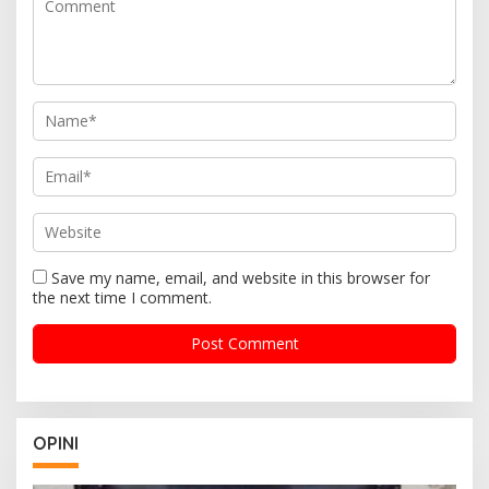
Save my name, email, and website in this browser for
the next time I comment.
OPINI