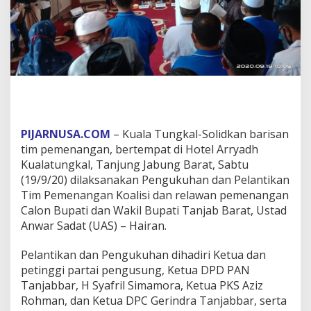
PIJARNUSA.COM
– Kuala Tungkal-Solidkan barisan
tim pemenangan, bertempat di Hotel Arryadh
Kualatungkal, Tanjung Jabung Barat, Sabtu
(19/9/20) dilaksanakan Pengukuhan dan Pelantikan
Tim Pemenangan Koalisi dan relawan pemenangan
Calon Bupati dan Wakil Bupati Tanjab Barat, Ustad
Anwar Sadat (UAS) – Hairan.
Pelantikan dan Pengukuhan dihadiri Ketua dan
petinggi partai pengusung, Ketua DPD PAN
Tanjabbar, H Syafril Simamora, Ketua PKS Aziz
Rohman, dan Ketua DPC Gerindra Tanjabbar, serta