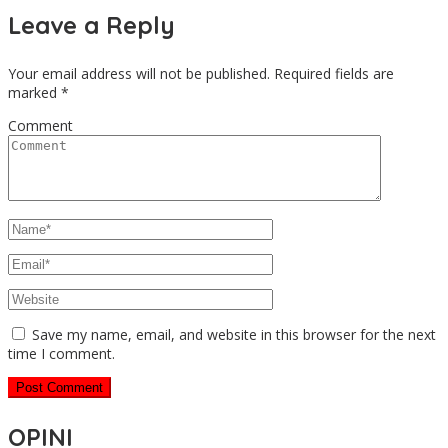
Leave a Reply
Your email address will not be published.
Required fields are
marked
*
Comment
Save my name, email, and website in this browser for the next
time I comment.
OPINI