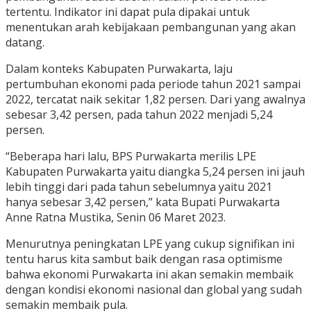
tertentu. Indikator ini dapat pula dipakai untuk
menentukan arah kebijakaan pembangunan yang akan
datang.
Dalam konteks Kabupaten Purwakarta, laju
pertumbuhan ekonomi pada periode tahun 2021 sampai
2022, tercatat naik sekitar 1,82 persen. Dari yang awalnya
sebesar 3,42 persen, pada tahun 2022 menjadi 5,24
persen.
“Beberapa hari lalu, BPS Purwakarta merilis LPE
Kabupaten Purwakarta yaitu diangka 5,24 persen ini jauh
lebih tinggi dari pada tahun sebelumnya yaitu 2021
hanya sebesar 3,42 persen,” kata Bupati Purwakarta
Anne Ratna Mustika, Senin 06 Maret 2023.
Menurutnya peningkatan LPE yang cukup signifikan ini
tentu harus kita sambut baik dengan rasa optimisme
bahwa ekonomi Purwakarta ini akan semakin membaik
dengan kondisi ekonomi nasional dan global yang sudah
semakin membaik pula.