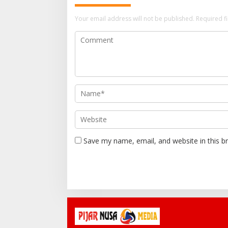
Your email address will not be published.
Required f
Save my name, email, and website in this b