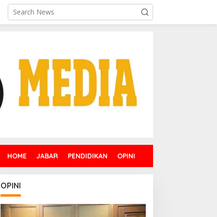
HOME
JABAR
PENDIDIKAN
OPINI
OPINI