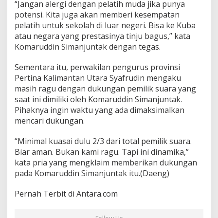
“Jangan alergi dengan pelatih muda jika punya
potensi. Kita juga akan memberi kesempatan
pelatih untuk sekolah di luar negeri. Bisa ke Kuba
atau negara yang prestasinya tinju bagus,” kata
Komaruddin Simanjuntak dengan tegas.
Sementara itu, perwakilan pengurus provinsi
Pertina Kalimantan Utara Syafrudin mengaku
masih ragu dengan dukungan pemilik suara yang
saat ini dimiliki oleh Komaruddin Simanjuntak.
Pihaknya ingin waktu yang ada dimaksimalkan
mencari dukungan.
“Minimal kuasai dulu 2/3 dari total pemilik suara.
Biar aman. Bukan kami ragu. Tapi ini dinamika,”
kata pria yang mengklaim memberikan dukungan
pada Komaruddin Simanjuntak itu.(Daeng)
Pernah Terbit di Antara.com
Follow Us