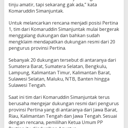
tinju amatir, tapi sekarang gak ada,” kata
Komaruddin Simanjuntak.
Untuk melancarkan rencana menjadi posisi Pertina
1, tim dari Komaruddin Simanjuntak mulai bergerak
menggalang dukungan dan bahkan sudah
mengklaim mendapatkan dukungan resmi dari 20
pengurus provinsi Pertina.
Sebanyak 20 dukungan tersebut di antaranya dari
Sumatera Barat, Sumatera Selatan, Bengkulu,
Lampung, Kalimantan Timur, Kalimantan Barat,
Sulawesi Selatan, Maluku, NTB, Banten hingga
Sulawesi Tengah.
Saat ini tim dari Komaruddin Simanjuntak terus
berusaha mengejar dukungan resmi dari pengurus
provinsi Pertina yang di antaranya dari Jawa Barat,
Riau, Kalimantan Tengah dan Jawa Tengah. Sesuai
dengan rencana, pemilihan Ketua Umum PP