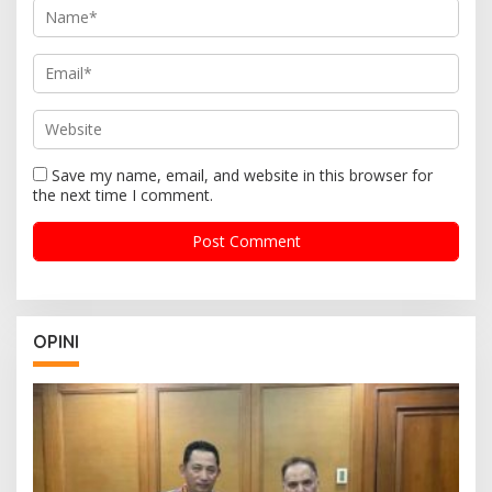
Save my name, email, and website in this browser for
the next time I comment.
OPINI