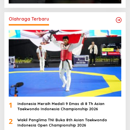
Olahraga Terbaru
1
Indonesia Meraih Medali 9 Emas di 8 Th Asian
Taekwondo Indonesia Championship 2026
2
Wakil Panglima TNI Buka 8th Asian Taekwondo
Indonesia Open Championship 2026