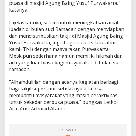
puasa di masjid Agung Baing Yusuf Purwakarta,”
katanya.
Dijelaskannya, selain untuk meningkatkan amal
ibadah di bulan suci Ramadan dengan menyiapkan
dan mendistribusikan takjil di Masjid Agung Baing
Yusuf Purwakarta, juga bagian dari silaturahmi
kami (TNI) dengan masyarakat, Purwakarta.
Meskipun sederhana namun memiliki hikmah dan
arti yang luar biasa bagi masyarakat di bulan suci
ramadan.
“Alhamdulillah dengan adanya kegiatan berbagi
bagi takjil seperti ini, setidaknya kita bisa
membantu masyarakat yang masih beraktivitas
untuk sekedar berbuka puasa,” pungkas Letkol
Arm Andi Achmad Afandi.
Follow Us