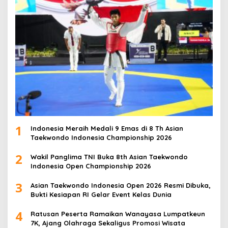
1
Indonesia Meraih Medali 9 Emas di 8 Th Asian
Taekwondo Indonesia Championship 2026
2
Wakil Panglima TNI Buka 8th Asian Taekwondo
Indonesia Open Championship 2026
3
Asian Taekwondo Indonesia Open 2026 Resmi Dibuka,
Bukti Kesiapan RI Gelar Event Kelas Dunia
4
Ratusan Peserta Ramaikan Wanayasa Lumpatkeun
7K, Ajang Olahraga Sekaligus Promosi Wisata