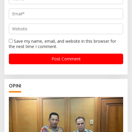
Save my name, email, and website in this browser for
the next time I comment.
OPINI