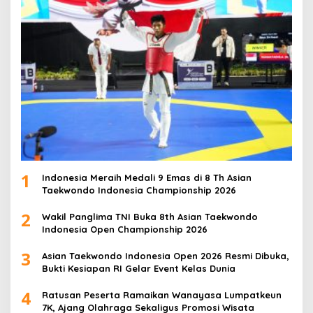
1
Indonesia Meraih Medali 9 Emas di 8 Th Asian
Taekwondo Indonesia Championship 2026
2
Wakil Panglima TNI Buka 8th Asian Taekwondo
Indonesia Open Championship 2026
3
Asian Taekwondo Indonesia Open 2026 Resmi Dibuka,
Bukti Kesiapan RI Gelar Event Kelas Dunia
4
Ratusan Peserta Ramaikan Wanayasa Lumpatkeun
7K, Ajang Olahraga Sekaligus Promosi Wisata