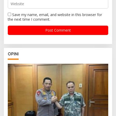
Save my name, email, and website in this browser for
the next time I comment.
OPINI