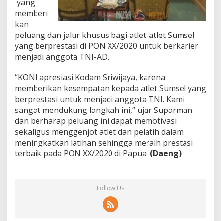
yang
memberi
kan
peluang dan jalur khusus bagi atlet-atlet Sumsel
yang berprestasi di PON XX/2020 untuk berkarier
menjadi anggota TNI-AD.
“KONI apresiasi Kodam Sriwijaya, karena
memberikan kesempatan kepada atlet Sumsel yang
berprestasi untuk menjadi anggota TNI. Kami
sangat mendukung langkah ini,” ujar Suparman
dan berharap peluang ini dapat memotivasi
sekaligus menggenjot atlet dan pelatih dalam
meningkatkan latihan sehingga meraih prestasi
terbaik pada PON XX/2020 di Papua.
(Daeng)
Follow Us