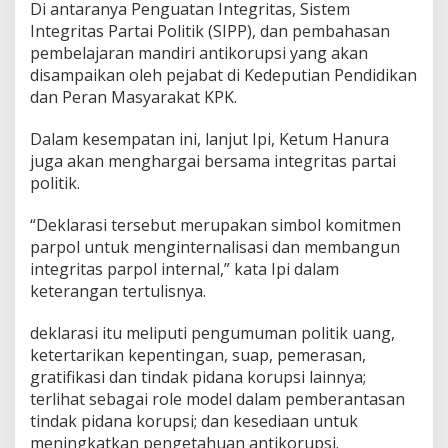
Di antaranya Penguatan Integritas, Sistem
Integritas Partai Politik (SIPP), dan pembahasan
pembelajaran mandiri antikorupsi yang akan
disampaikan oleh pejabat di Kedeputian Pendidikan
dan Peran Masyarakat KPK.
Dalam kesempatan ini, lanjut Ipi, Ketum Hanura
juga akan menghargai bersama integritas partai
politik.
“Deklarasi tersebut merupakan simbol komitmen
parpol untuk menginternalisasi dan membangun
integritas parpol internal,” kata Ipi dalam
keterangan tertulisnya.
deklarasi itu meliputi pengumuman politik uang,
ketertarikan kepentingan, suap, pemerasan,
gratifikasi dan tindak pidana korupsi lainnya;
terlihat sebagai role model dalam pemberantasan
tindak pidana korupsi;
dan kesediaan untuk
meningkatkan pengetahuan antikorupsi.