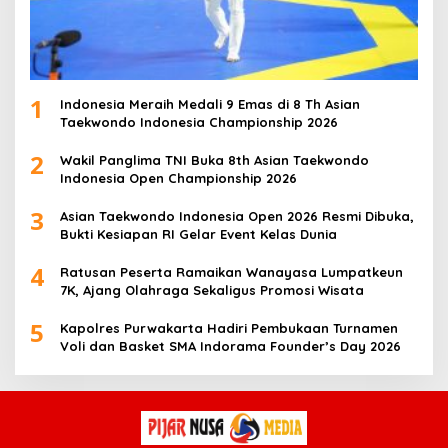
1
Indonesia Meraih Medali 9 Emas di 8 Th Asian
Taekwondo Indonesia Championship 2026
2
Wakil Panglima TNI Buka 8th Asian Taekwondo
Indonesia Open Championship 2026
3
Asian Taekwondo Indonesia Open 2026 Resmi Dibuka,
Bukti Kesiapan RI Gelar Event Kelas Dunia
4
Ratusan Peserta Ramaikan Wanayasa Lumpatkeun
7K, Ajang Olahraga Sekaligus Promosi Wisata
5
Kapolres Purwakarta Hadiri Pembukaan Turnamen
Voli dan Basket SMA Indorama Founder’s Day 2026