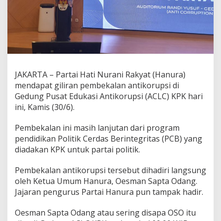
JAKARTA – Partai Hati Nurani Rakyat (Hanura)
mendapat giliran pembekalan antikorupsi di
Gedung Pusat Edukasi Antikorupsi (ACLC) KPK hari
ini, Kamis (30/6).
Pembekalan ini masih lanjutan dari program
pendidikan Politik Cerdas Berintegritas (PCB) yang
diadakan KPK untuk partai politik.
Pembekalan antikorupsi tersebut dihadiri langsung
oleh Ketua Umum Hanura, Oesman Sapta Odang.
Jajaran pengurus Partai Hanura pun tampak hadir.
Oesman Sapta Odang atau sering disapa OSO itu