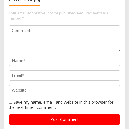
Your email address will not be published.
Required fields are
marked
*
Save my name, email, and website in this browser for
the next time I comment.