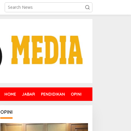
HOME
JABAR
PENDIDIKAN
OPINI
OPINI