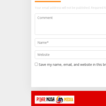
Your email address will not be published.
Required f
Save my name, email, and website in this b