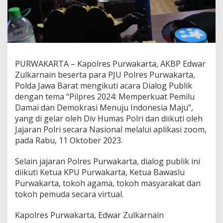
PURWAKARTA – Kapolres Purwakarta, AKBP Edwar
Zulkarnain beserta para PJU Polres Purwakarta,
Polda Jawa Barat mengikuti acara Dialog Publik
dengan tema “Pilpres 2024: Memperkuat Pemilu
Damai dan Demokrasi Menuju Indonesia Maju”,
yang di gelar oleh Div Humas Polri dan diikuti oleh
Jajaran Polri secara Nasional melalui aplikasi zoom,
pada Rabu, 11 Oktober 2023.
Selain jajaran Polres Purwakarta, dialog publik ini
diikuti Ketua KPU Purwakarta, Ketua Bawaslu
Purwakarta, tokoh agama, tokoh masyarakat dan
tokoh pemuda secara virtual.
Kapolres Purwakarta, Edwar Zulkarnain