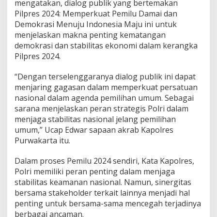
mengatakan, dialog publik yang bertemakan
Pilpres 2024: Memperkuat Pemilu Damai dan
Demokrasi Menuju Indonesia Maju ini untuk
menjelaskan makna penting kematangan
demokrasi dan stabilitas ekonomi dalam kerangka
Pilpres 2024.
“Dengan terselenggaranya dialog publik ini dapat
menjaring gagasan dalam memperkuat persatuan
nasional dalam agenda pemilihan umum. Sebagai
sarana menjelaskan peran strategis Polri dalam
menjaga stabilitas nasional jelang pemilihan
umum,” Ucap Edwar sapaan akrab Kapolres
Purwakarta itu.
Dalam proses Pemilu 2024 sendiri, Kata Kapolres,
Polri memiliki peran penting dalam menjaga
stabilitas keamanan nasional. Namun, sinergitas
bersama stakeholder terkait lainnya menjadi hal
penting untuk bersama-sama mencegah terjadinya
berbagai ancaman.