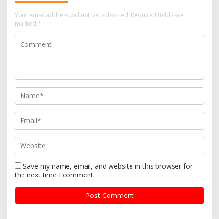
Your email address will not be published.
Required fields are
marked
*
Save my name, email, and website in this browser for
the next time I comment.