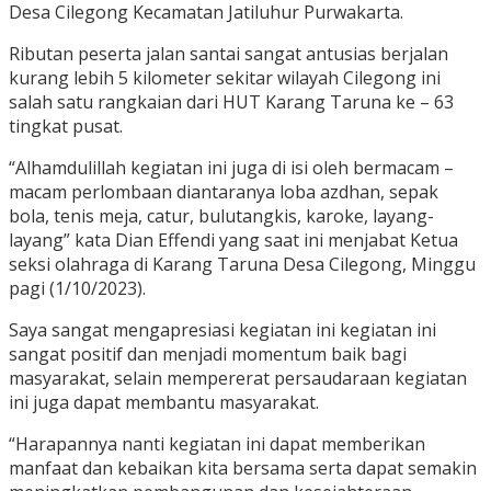
Desa Cilegong Kecamatan Jatiluhur Purwakarta.
Ributan peserta jalan santai sangat antusias berjalan
kurang lebih 5 kilometer sekitar wilayah Cilegong ini
salah satu rangkaian dari HUT Karang Taruna ke – 63
tingkat pusat.
“Alhamdulillah kegiatan ini juga di isi oleh bermacam –
macam perlombaan diantaranya loba azdhan, sepak
bola, tenis meja, catur, bulutangkis, karoke, layang-
layang” kata Dian Effendi yang saat ini menjabat Ketua
seksi olahraga di Karang Taruna Desa Cilegong, Minggu
pagi (1/10/2023).
Saya sangat mengapresiasi kegiatan ini kegiatan ini
sangat positif dan menjadi momentum baik bagi
masyarakat, selain mempererat persaudaraan kegiatan
ini juga dapat membantu masyarakat.
“Harapannya nanti kegiatan ini dapat memberikan
manfaat dan kebaikan kita bersama serta dapat semakin