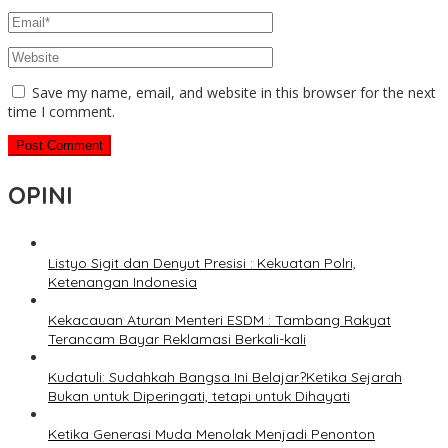
Save my name, email, and website in this browser for the next
time I comment.
OPINI
Listyo Sigit dan Denyut Presisi : Kekuatan Polri,
Ketenangan Indonesia
Kekacauan Aturan Menteri ESDM : Tambang Rakyat
Terancam Bayar Reklamasi Berkali-kali
Kudatuli: Sudahkah Bangsa Ini Belajar?Ketika Sejarah
Bukan untuk Diperingati, tetapi untuk Dihayati
Ketika Generasi Muda Menolak Menjadi Penonton