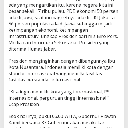
ada yang mengartikan itu, karena negara kita ini
besar sekali 17 ribu pulau, PDB ekonomi 58 persen
ada di Jawa, saat ini magnetnya ada di DKI Jakarta.
56 persen populasi ada di Jawa, sehingga terjadi
ketimpangan ekonomi, ketimpangan
infrastruktur,” ungkap Presiden dari rilis Biro Pers,
Media dan Informasi Sekretariat Presiden yang
diterima Humas Jabar.
Presiden menginginkan dengan dibangunnya Ibu
Kota Nusantara, Indonesia memiliki kota dengan
standar internasional yang memilki fasilitas-
fasilitas berstandar internasional.
“Kita ingin memiliki kota yang internasional, RS
internasional, perguruan tinggi internasional,”
ucap Presiden.
Esok harinya, pukul 06.00 WITA, Gubernur Ridwan
Kamil bersama 33 Gubernur akan melakukan