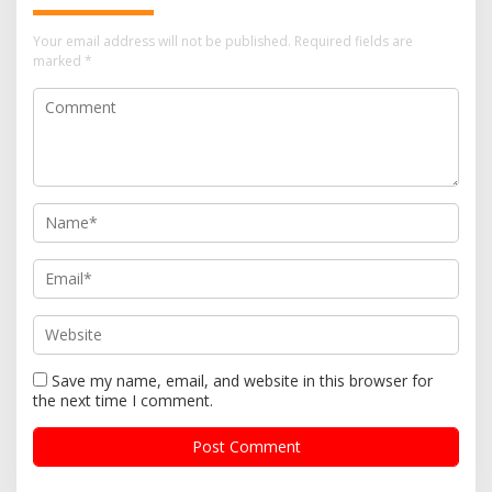
Your email address will not be published.
Required fields are
marked
*
Save my name, email, and website in this browser for
the next time I comment.