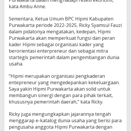
kata Ambu Anne.
Sementara, Ketua Umum BPC Hipmi Kabupaten
Purwakarta periode 2022-2025, Ricky Syamsul Fauzi
dalam pidatonya mengatakan, kedepan, Hipmi
Purwakarta akan memperkuat fungsi dan peran
kader Hipmi sebagai organisasi kader yang
berorientasi enterpreneur dan sebagai mitra
startegis pemerintah dalam pengembangan dunia
usaha.
“Hipmi merupakan organisasi pengkaderan
entepreneur yang mengedepankan kekeluargaan.
Saya yakin Hipmi Purwakarta akan solid untuk
membangun sinergi dengan para pihak terkait,
khususnya pemerintah daerah,” kata Ricky.
Ricky juga mengungkapkan jajarannya tengah
menggarap e-katalog dunia usaha yang berisi para
pengusaha anggota Hipmi Purwakarta dengan