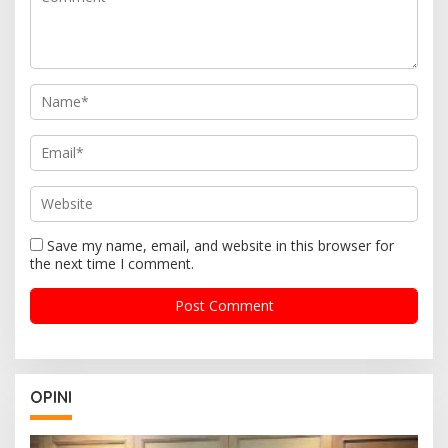
Save my name, email, and website in this browser for
the next time I comment.
OPINI