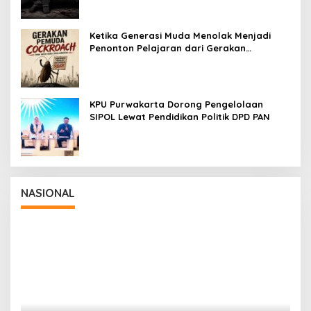
Ketika Generasi Muda Menolak Menjadi
Penonton Pelajaran dari Gerakan
Cockroach di India
KPU Purwakarta Dorong Pengelolaan
SIPOL Lewat Pendidikan Politik DPD PAN
NASIONAL