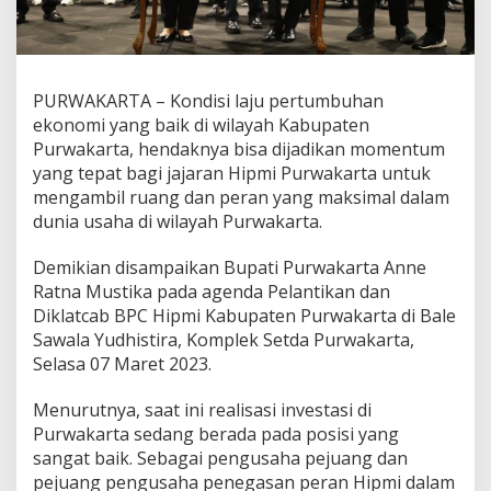
PURWAKARTA – Kondisi laju pertumbuhan
ekonomi yang baik di wilayah Kabupaten
Purwakarta, hendaknya bisa dijadikan momentum
yang tepat bagi jajaran Hipmi Purwakarta untuk
mengambil ruang dan peran yang maksimal dalam
dunia usaha di wilayah Purwakarta.
Demikian disampaikan Bupati Purwakarta Anne
Ratna Mustika pada agenda Pelantikan dan
Diklatcab BPC Hipmi Kabupaten Purwakarta di Bale
Sawala Yudhistira, Komplek Setda Purwakarta,
Selasa 07 Maret 2023.
Menurutnya, saat ini realisasi investasi di
Purwakarta sedang berada pada posisi yang
sangat baik. Sebagai pengusaha pejuang dan
pejuang pengusaha penegasan peran Hipmi dalam