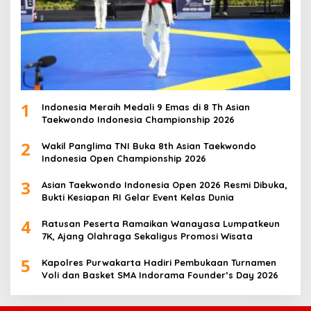
1
Indonesia Meraih Medali 9 Emas di 8 Th Asian
Taekwondo Indonesia Championship 2026
2
Wakil Panglima TNI Buka 8th Asian Taekwondo
Indonesia Open Championship 2026
3
Asian Taekwondo Indonesia Open 2026 Resmi Dibuka,
Bukti Kesiapan RI Gelar Event Kelas Dunia
4
Ratusan Peserta Ramaikan Wanayasa Lumpatkeun
7K, Ajang Olahraga Sekaligus Promosi Wisata
5
Kapolres Purwakarta Hadiri Pembukaan Turnamen
Voli dan Basket SMA Indorama Founder’s Day 2026