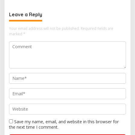
Leave a Reply
Your email address will not be published.
Required fields are
marked
*
Save my name, email, and website in this browser for
the next time I comment.