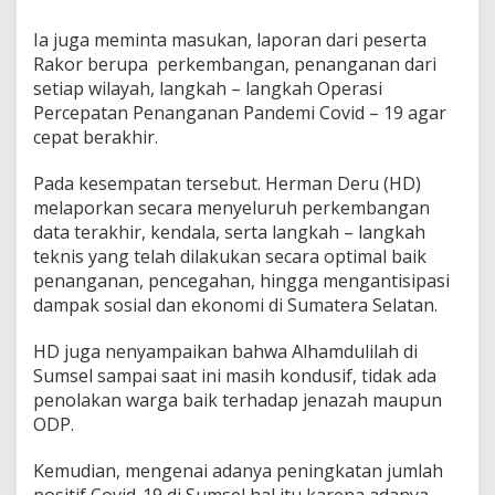
Ia juga meminta masukan, laporan dari peserta
Rakor berupa perkembangan, penanganan dari
setiap wilayah, langkah – langkah Operasi
Percepatan Penanganan Pandemi Covid – 19 agar
cepat berakhir.
Pada kesempatan tersebut. Herman Deru (HD)
melaporkan secara menyeluruh perkembangan
data terakhir, kendala, serta langkah – langkah
teknis yang telah dilakukan secara optimal baik
penanganan, pencegahan, hingga mengantisipasi
dampak sosial dan ekonomi di Sumatera Selatan.
HD juga nenyampaikan bahwa Alhamdulilah di
Sumsel sampai saat ini masih kondusif, tidak ada
penolakan warga baik terhadap jenazah maupun
ODP.
Kemudian, mengenai adanya peningkatan jumlah