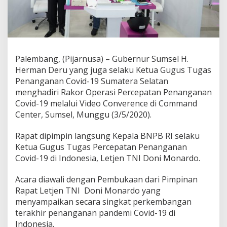
Palembang, (Pijarnusa) – Gubernur Sumsel H.
Herman Deru yang juga selaku Ketua Gugus Tugas
Penanganan Covid-19 Sumatera Selatan
menghadiri Rakor Operasi Percepatan Penanganan
Covid-19 melalui Video Converence di Command
Center, Sumsel, Munggu (3/5/2020).
Rapat dipimpin langsung Kepala BNPB RI selaku
Ketua Gugus Tugas Percepatan Penanganan
Covid-19 di Indonesia, Letjen TNI Doni Monardo.
Acara diawali dengan Pembukaan dari Pimpinan
Rapat Letjen TNI Doni Monardo yang
menyampaikan secara singkat perkembangan
terakhir penanganan pandemi Covid-19 di
Indonesia.