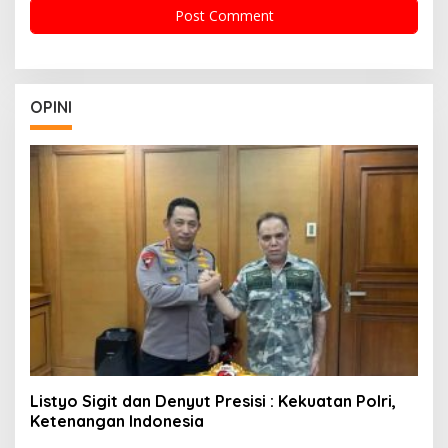
OPINI
Listyo Sigit dan Denyut Presisi : Kekuatan Polri,
Ketenangan Indonesia