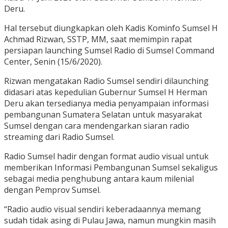
Deru.
Hal tersebut diungkapkan oleh Kadis Kominfo Sumsel H
Achmad Rizwan, SSTP, MM, saat memimpin rapat
persiapan launching Sumsel Radio di Sumsel Command
Center, Senin (15/6/2020).
Rizwan mengatakan Radio Sumsel sendiri dilaunching
didasari atas kepedulian Gubernur Sumsel H Herman
Deru akan tersedianya media penyampaian informasi
pembangunan Sumatera Selatan untuk masyarakat
Sumsel dengan cara mendengarkan siaran radio
streaming dari Radio Sumsel.
Radio Sumsel hadir dengan format audio visual untuk
memberikan Informasi Pembangunan Sumsel sekaligus
sebagai media penghubung antara kaum milenial
dengan Pemprov Sumsel.
“Radio audio visual sendiri keberadaannya memang
sudah tidak asing di Pulau Jawa, namun mungkin masih