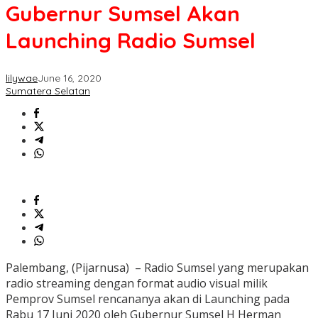
Gubernur Sumsel Akan
Launching Radio Sumsel
lilywae
June 16, 2020
Sumatera Selatan
Palembang, (Pijarnusa) – Radio Sumsel yang merupakan
radio streaming dengan format audio visual milik
Pemprov Sumsel rencananya akan di Launching pada
Rabu 17 Juni 2020 oleh Gubernur Sumsel H Herman