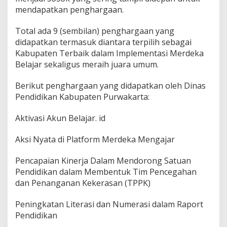
mendapatkan penghargaan.
Total ada 9 (sembilan) penghargaan yang
didapatkan termasuk diantara terpilih sebagai
Kabupaten Terbaik dalam Implementasi Merdeka
Belajar sekaligus meraih juara umum.
Berikut penghargaan yang didapatkan oleh Dinas
Pendidikan Kabupaten Purwakarta:
Aktivasi Akun Belajar. id
Aksi Nyata di Platform Merdeka Mengajar
Pencapaian Kinerja Dalam Mendorong Satuan
Pendidikan dalam Membentuk Tim Pencegahan
dan Penanganan Kekerasan (TPPK)
Peningkatan Literasi dan Numerasi dalam Raport
Pendidikan