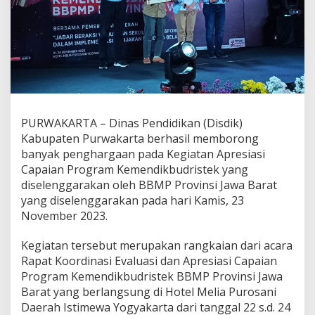
PURWAKARTA – Dinas Pendidikan (Disdik)
Kabupaten Purwakarta berhasil memborong
banyak penghargaan pada Kegiatan Apresiasi
Capaian Program Kemendikbudristek yang
diselenggarakan oleh BBMP Provinsi Jawa Barat
yang diselenggarakan pada hari Kamis, 23
November 2023.
Kegiatan tersebut merupakan rangkaian dari acara
Rapat Koordinasi Evaluasi dan Apresiasi Capaian
Program Kemendikbudristek BBMP Provinsi Jawa
Barat yang berlangsung di Hotel Melia Purosani
Daerah Istimewa Yogyakarta dari tanggal 22 s.d. 24