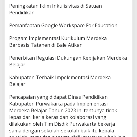
Peningkatan Iklim Inkulisivitas di Satuan
Pendidikan
Pemanfaatan Google Workspace For Education
Progam Implementasi Kurikulum Merdeka
Berbasis Tatanen di Bale Atikan
Penerbitan Regulasi Dukungan Kebijakan Merdeka
Belajar
Kabupaten Terbaik Impelementasi Merdeka
Belajar
Pencapaian yang didapat Dinas Pendidikan
Kabupaten Purwakarta pada Implementasi
Merdeka Belajar Tahun 2023 ini tentunya tidak
lepas dari kerja keras dan kolaborasi yang
dilakukan oleh Tim Disdik Purwakarta bekerja
sama dengan sekolah-sekolah baik itu kepala