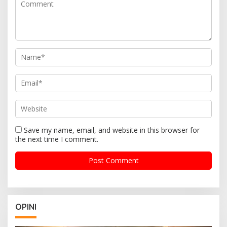
Save my name, email, and website in this browser for
the next time I comment.
OPINI