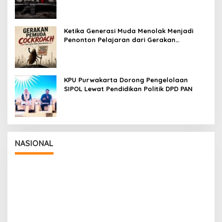
Ketika Generasi Muda Menolak Menjadi
Penonton Pelajaran dari Gerakan
Cockroach di India
KPU Purwakarta Dorong Pengelolaan
SIPOL Lewat Pendidikan Politik DPD PAN
NASIONAL