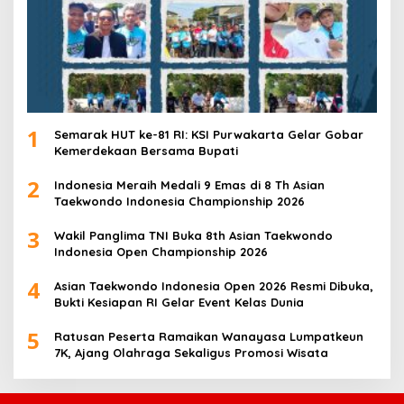
1
Semarak HUT ke-81 RI: KSI Purwakarta Gelar Gobar
Kemerdekaan Bersama Bupati
2
Indonesia Meraih Medali 9 Emas di 8 Th Asian
Taekwondo Indonesia Championship 2026
3
Wakil Panglima TNI Buka 8th Asian Taekwondo
Indonesia Open Championship 2026
4
Asian Taekwondo Indonesia Open 2026 Resmi Dibuka,
Bukti Kesiapan RI Gelar Event Kelas Dunia
5
Ratusan Peserta Ramaikan Wanayasa Lumpatkeun
7K, Ajang Olahraga Sekaligus Promosi Wisata