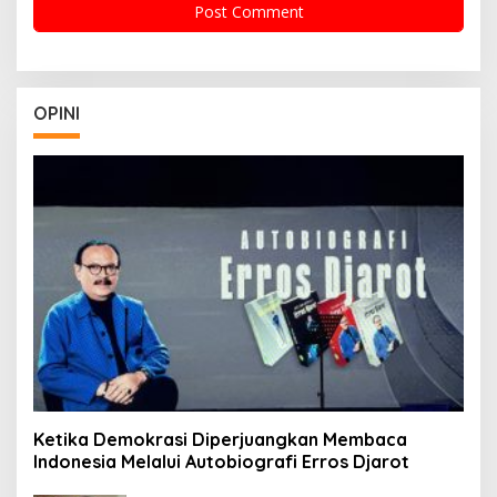
OPINI
Ketika Demokrasi Diperjuangkan Membaca
Indonesia Melalui Autobiografi Erros Djarot