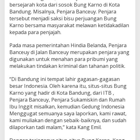
bersejarah kota dari sosok Bung Karno di Kota
Bandung. Misalnya, Penjara Banceuy. Penjara
tersebut menjadi saksi bisu perjuangan Bung
Karno bersama masyarakat melawan ketidakadilan
kepada para penjajah.
Pada masa pemerintahan Hindia Belanda, Penjara
Banceuy di Jalan Banceuy merupakan penjara yang
digunakan untuk menahan para pribumi yang
melakukan tindakan kriminal dan tahanan politik.
“Di Bandung ini tempat lahir gagasan-gagasan
besar Indonesia. Oleh karena itu, situs-situs Bung
Karno yang hadir di Kota Bandung, dari ITB ,
Penjara Banceuy, Penjara Sukamiskin dan Rumah
Ibu Inggit misalkan, kemudian Gedung Indonesia
Menggugat semuanya saya laporkan, kami rawat,
kami muliakan dengan sebaik-baiknya, dan sudah
dilaporkan tadi malam,” kata Kang Emil.