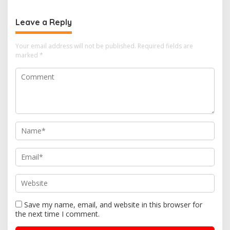
Leave a Reply
Your email address will not be published.
Required fields are
marked
*
Save my name, email, and website in this browser for
the next time I comment.