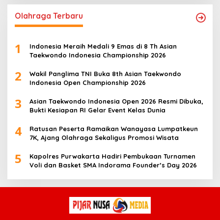
Olahraga Terbaru
1
Indonesia Meraih Medali 9 Emas di 8 Th Asian
Taekwondo Indonesia Championship 2026
2
Wakil Panglima TNI Buka 8th Asian Taekwondo
Indonesia Open Championship 2026
3
Asian Taekwondo Indonesia Open 2026 Resmi Dibuka,
Bukti Kesiapan RI Gelar Event Kelas Dunia
4
Ratusan Peserta Ramaikan Wanayasa Lumpatkeun
7K, Ajang Olahraga Sekaligus Promosi Wisata
5
Kapolres Purwakarta Hadiri Pembukaan Turnamen
Voli dan Basket SMA Indorama Founder’s Day 2026