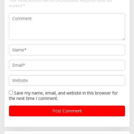
Your email address will not be published.
Required fields are
marked
*
Save my name, email, and website in this browser for
the next time I comment.