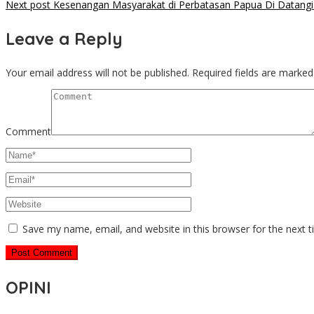
Next post
Kesenangan Masyarakat di Perbatasan Papua Di Datangi 
navigation
Leave a Reply
Your email address will not be published.
Required fields are marke
Comment
Save my name, email, and website in this browser for the next 
OPINI