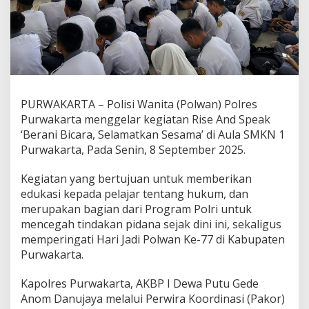
PURWAKARTA – Polisi Wanita (Polwan) Polres
Purwakarta menggelar kegiatan Rise And Speak
‘Berani Bicara, Selamatkan Sesama’ di Aula SMKN 1
Purwakarta, Pada Senin, 8 September 2025.
Kegiatan yang bertujuan untuk memberikan
edukasi kepada pelajar tentang hukum, dan
merupakan bagian dari Program Polri untuk
mencegah tindakan pidana sejak dini ini, sekaligus
memperingati Hari Jadi Polwan Ke-77 di Kabupaten
Purwakarta.
Kapolres Purwakarta, AKBP I Dewa Putu Gede
Anom Danujaya melalui Perwira Koordinasi (Pakor)