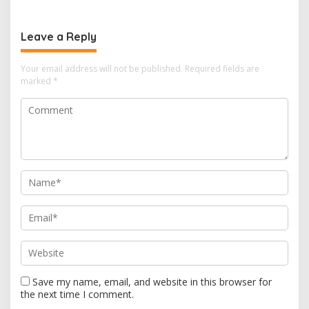
Leave a Reply
Your email address will not be published.
Required fields are
marked
*
Save my name, email, and website in this browser for
the next time I comment.