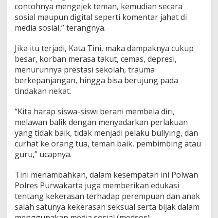
contohnya mengejek teman, kemudian secara
sosial maupun digital seperti komentar jahat di
media sosial,” terangnya.
Jika itu terjadi, Kata Tini, maka dampaknya cukup
besar, korban merasa takut, cemas, depresi,
menurunnya prestasi sekolah, trauma
berkepanjangan, hingga bisa berujung pada
tindakan nekat.
“Kita harap siswa-siswi berani membela diri,
melawan balik dengan menyadarkan perlakuan
yang tidak baik, tidak menjadi pelaku bullying, dan
curhat ke orang tua, teman baik, pembimbing atau
guru,” ucapnya.
Tini menambahkan, dalam kesempatan ini Polwan
Polres Purwakarta juga memberikan edukasi
tentang kekerasan terhadap perempuan dan anak
salah satunya kekerasan seksual serta bijak dalam
menggunakan media sosial (medsos).