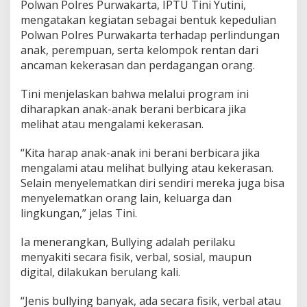
Polwan Polres Purwakarta, IPTU Tini Yutini,
mengatakan kegiatan sebagai bentuk kepedulian
Polwan Polres Purwakarta terhadap perlindungan
anak, perempuan, serta kelompok rentan dari
ancaman kekerasan dan perdagangan orang.
Tini menjelaskan bahwa melalui program ini
diharapkan anak-anak berani berbicara jika
melihat atau mengalami kekerasan.
“Kita harap anak-anak ini berani berbicara jika
mengalami atau melihat bullying atau kekerasan.
Selain menyelematkan diri sendiri mereka juga bisa
menyelematkan orang lain, keluarga dan
lingkungan,” jelas Tini.
Ia menerangkan, Bullying adalah perilaku
menyakiti secara fisik, verbal, sosial, maupun
digital, dilakukan berulang kali.
“Jenis bullying banyak, ada secara fisik, verbal atau