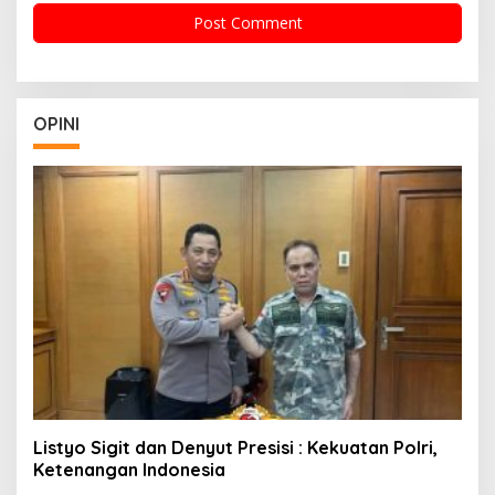
OPINI
Listyo Sigit dan Denyut Presisi : Kekuatan Polri,
Ketenangan Indonesia