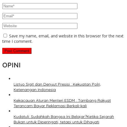
Save my name, email, and website in this browser for the next
time I comment.
OPINI
Listyo Sigit dan Denyut Presisi : Kekuatan Polri,
Ketenangan Indonesia
Kekacauan Aturan Menteri ESDM : Tambang Rakyat
Terancam Bayar Reklamasi Berkali-kali
Kudatuli: Sudahkah Bangsa Ini Belajar?Ketika Sejarah
Bukan untuk Diperingati, tetapi untuk Dihayati