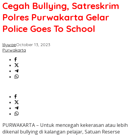
Cegah Bullying, Satreskrim
Polres Purwakarta Gelar
Police Goes To School
lilywae
October 13, 2023
Purwakarta
PURWAKARTA – Untuk mencegah kekerasan atau lebih
dikenal bullying di kalangan pelajar, Satuan Reserse