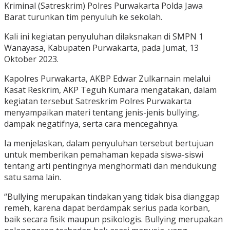
Kriminal (Satreskrim) Polres Purwakarta Polda Jawa
Barat turunkan tim penyuluh ke sekolah.
Kali ini kegiatan penyuluhan dilaksnakan di SMPN 1
Wanayasa, Kabupaten Purwakarta, pada Jumat, 13
Oktober 2023.
Kapolres Purwakarta, AKBP Edwar Zulkarnain melalui
Kasat Reskrim, AKP Teguh Kumara mengatakan, dalam
kegiatan tersebut Satreskrim Polres Purwakarta
menyampaikan materi tentang jenis-jenis bullying,
dampak negatifnya, serta cara mencegahnya.
Ia menjelaskan, dalam penyuluhan tersebut bertujuan
untuk memberikan pemahaman kepada siswa-siswi
tentang arti pentingnya menghormati dan mendukung
satu sama lain.
“Bullying merupakan tindakan yang tidak bisa dianggap
remeh, karena dapat berdampak serius pada korban,
baik secara fisik maupun psikologis. Bullying merupakan