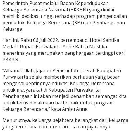
Pemerintah Pusat melalui Badan Kependudukan
Keluarga Berencana Nasional (BKKBN) yang dinilai
memiliki dedikasi tinggi terhadap program pengendalian
penduduk, Keluarga Berencana (KB) dan Pembangunan
Keluarga.
Hari ini, Rabu 06 Juli 2022, bertempat di Hotel Santika
Medan, Bupati Purwakarta Anne Ratna Mustika
menerima yang merupakan penghargaan tertinggi dari
BKKBN.
“Alhamdulillah, jajaran Pemerintah Daerah Kabupaten
Purwakarta selalu memberikan perhatian yang besar
mengenai pentingnya edukasi Keluarga Berencana
untuk masyarakat di Kabupaten Purwakarta.
Penghargaan ini akan menjadi penambah semangat kita
untuk terus melakukan hal terbaik untuk program
Keluarga Berencana,” kata Ambu Anne.
Menurutnya, keluarga sejahtera berangkat dari keluarga
yang berencana dan terencana.
Ia dan jajarannya