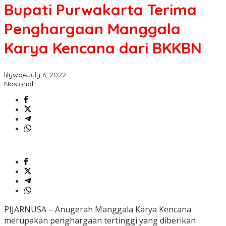
Bupati Purwakarta Terima
Penghargaan Manggala
Karya Kencana dari BKKBN
lilywae
July 6, 2022
Nasional
PIJARNUSA – Anugerah Manggala Karya Kencana
merupakan penghargaan tertinggi yang diberikan