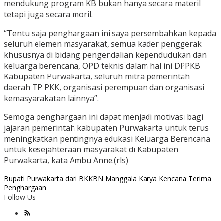
mendukung program KB bukan hanya secara materil
tetapi juga secara moril.
“Tentu saja penghargaan ini saya persembahkan kepada
seluruh elemen masyarakat, semua kader penggerak
khususnya di bidang pengendalian kependudukan dan
keluarga berencana, OPD teknis dalam hal ini DPPKB
Kabupaten Purwakarta, seluruh mitra pemerintah
daerah TP PKK, organisasi perempuan dan organisasi
kemasyarakatan lainnya”.
Semoga penghargaan ini dapat menjadi motivasi bagi
jajaran pemerintah kabupaten Purwakarta untuk terus
meningkatkan pentingnya edukasi Keluarga Berencana
untuk kesejahteraan masyarakat di Kabupaten
Purwakarta, kata Ambu Anne.(rls)
Bupati Purwakarta
dari BKKBN
Manggala Karya Kencana
Terima
Penghargaan
Follow Us