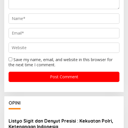
Save my name, email, and website in this browser for
the next time I comment.
OPINI
Listyo Sigit dan Denyut Presisi : Kekuatan Polri,
Ketenangan Indonesia