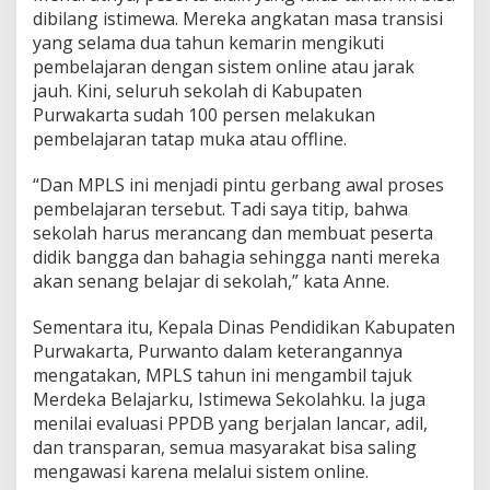
dibilang istimewa.
Mereka angkatan masa transisi
yang selama dua tahun kemarin mengikuti
pembelajaran dengan sistem online atau jarak
jauh.
Kini, seluruh sekolah di Kabupaten
Purwakarta sudah 100 persen melakukan
pembelajaran tatap muka atau offline.
“Dan MPLS ini menjadi pintu gerbang awal proses
pembelajaran tersebut.
Tadi saya titip, bahwa
sekolah harus merancang dan membuat peserta
didik bangga dan bahagia sehingga nanti mereka
akan senang belajar di sekolah,” kata Anne.
Sementara itu, Kepala Dinas Pendidikan Kabupaten
Purwakarta, Purwanto dalam keterangannya
mengatakan, MPLS tahun ini mengambil tajuk
Merdeka Belajarku, Istimewa Sekolahku.
Ia juga
menilai evaluasi PPDB yang berjalan lancar, adil,
dan transparan, semua masyarakat bisa saling
mengawasi karena melalui sistem online.