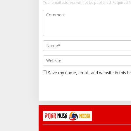
Your email address will not be published.
Required f
Save my name, email, and website in this b