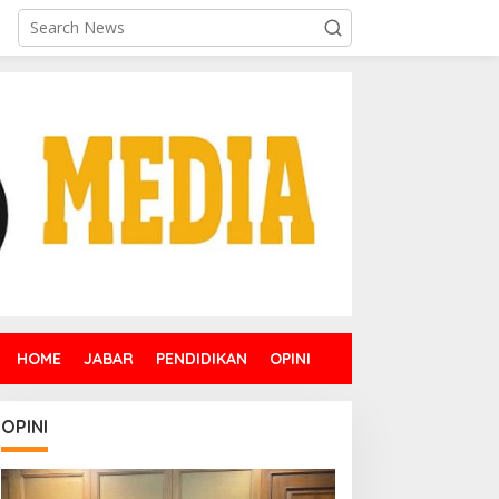
HOME
JABAR
PENDIDIKAN
OPINI
OPINI