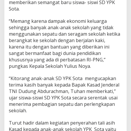
memberikan semangat baru siswa- siswi SD YPK
Sota.
“Memang karena dampak ekonomi keluarga
sehingga banyak anak-anak sekolah yang tidak
menggunakan sepatu dan seragam sekolah ketika
berangkat ke sekolah dengan berjalan kaki,
karena itu dengan bantuan yang diberikan ini
sangat bermanfaat bagi dunia pendidikan
khususnya yang ada di perbatasan RI-PNG,”
pungkas Kepala Sekolah Yulius Noya.
“Kitorang anak-anak SD YPK Sota mengucapkan
terima kasih banyak kepada Bapak Kasad Jenderal
TNI Dudung Abdurachman, Tuhan memberkati,”
ujar siswa-siswi SD YPK Sota secara serentak usai
menerima pembagian sepatu dan perlengkapan
sekolah.
Turut hadir dalam kegiatan penyerahan tali asih
Kasad kepada anak-anak sekolah YPK Sota yaitu