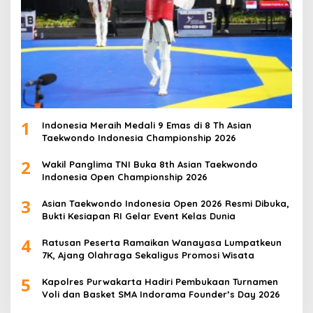
1
Indonesia Meraih Medali 9 Emas di 8 Th Asian
Taekwondo Indonesia Championship 2026
2
Wakil Panglima TNI Buka 8th Asian Taekwondo
Indonesia Open Championship 2026
3
Asian Taekwondo Indonesia Open 2026 Resmi Dibuka,
Bukti Kesiapan RI Gelar Event Kelas Dunia
4
Ratusan Peserta Ramaikan Wanayasa Lumpatkeun
7K, Ajang Olahraga Sekaligus Promosi Wisata
5
Kapolres Purwakarta Hadiri Pembukaan Turnamen
Voli dan Basket SMA Indorama Founder’s Day 2026