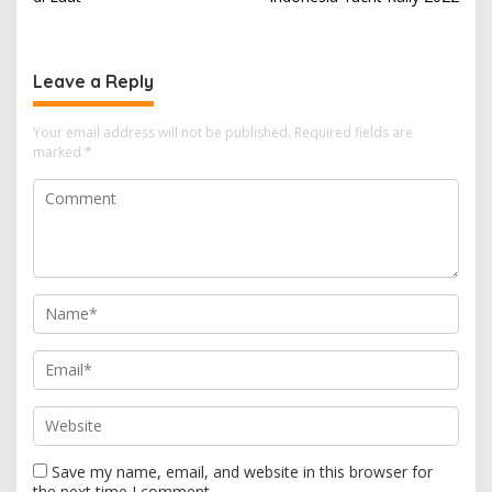
Leave a Reply
Your email address will not be published.
Required fields are
marked
*
Save my name, email, and website in this browser for
the next time I comment.