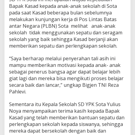
Bapak Kasad kepada anak-anak sekolah di Sota
pada saat Kasad beberapa bulan sebelumnya
melakukan kunjungan kerja di Pos Lintas Batas
antar Negara (PLBN) Sota melihat anak-anak
sekolah tidak menggunakan sepatu dan seragam
sekolah yang baik sehingga Kasad berjanji akan
memberikan sepatu dan perlengkapan sekolah.
“Saya berharap melalui penyerahan tali asih ini
mampu memberikan motivasi kepada anak- anak
sebagai penerus bangsa agar dapat belajar lebih
giat lagi dan mereka bisa mengikuti proses belajar
secara baik dan lancar,” ungkap Bigjen TNI Reza
Pahlevi.
Sementara itu Kepala Sekolah SD YPK Sota Yulius
Noya menyampaikan terima kasih kepada Bapak
Kasad yang telah memberikan bantuan sepatu dan
perlengkapan sekolah kepada siswanya, sehingga
mereka dapat bersekolah dengan baik dan