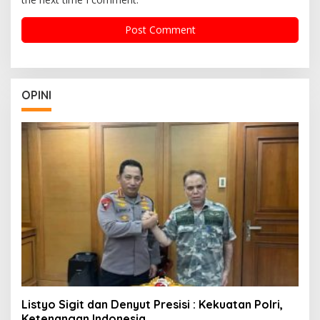
OPINI
Listyo Sigit dan Denyut Presisi : Kekuatan Polri,
Ketenangan Indonesia