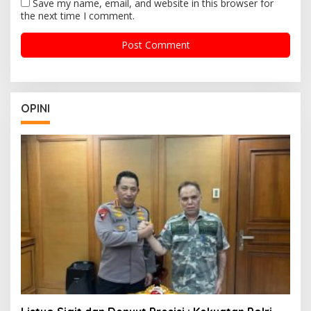
Save my name, email, and website in this browser for
the next time I comment.
OPINI