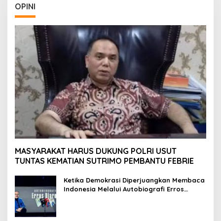
OPINI
MASYARAKAT HARUS DUKUNG POLRI USUT
TUNTAS KEMATIAN SUTRIMO PEMBANTU FEBRIE
Ketika Demokrasi Diperjuangkan Membaca
Indonesia Melalui Autobiografi Erros
Djarot