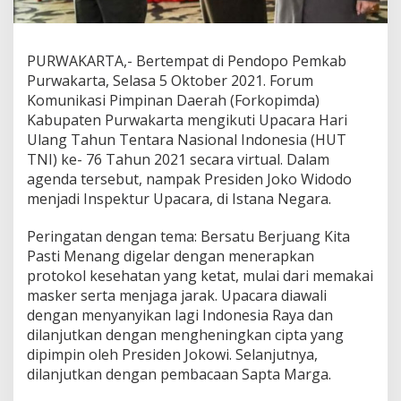
PURWAKARTA,- Bertempat di Pendopo Pemkab
Purwakarta, Selasa 5 Oktober 2021. Forum
Komunikasi Pimpinan Daerah (Forkopimda)
Kabupaten Purwakarta mengikuti Upacara Hari
Ulang Tahun Tentara Nasional Indonesia (HUT
TNI) ke- 76 Tahun 2021 secara virtual. Dalam
agenda tersebut, nampak Presiden Joko Widodo
menjadi Inspektur Upacara, di Istana Negara.
Peringatan dengan tema: Bersatu Berjuang Kita
Pasti Menang digelar dengan menerapkan
protokol kesehatan yang ketat, mulai dari memakai
masker serta menjaga jarak. Upacara diawali
dengan menyanyikan lagi Indonesia Raya dan
dilanjutkan dengan mengheningkan cipta yang
dipimpin oleh Presiden Jokowi. Selanjutnya,
dilanjutkan dengan pembacaan Sapta Marga.