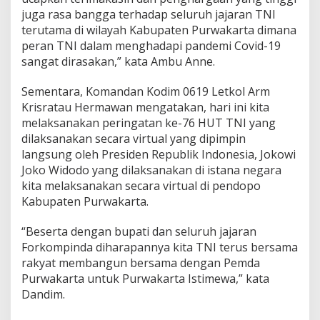
juga rasa bangga terhadap seluruh jajaran TNI
terutama di wilayah Kabupaten Purwakarta dimana
peran TNI dalam menghadapi pandemi Covid-19
sangat dirasakan,” kata Ambu Anne.
Sementara, Komandan Kodim 0619 Letkol Arm
Krisratau Hermawan mengatakan, hari ini kita
melaksanakan peringatan ke-76 HUT TNI yang
dilaksanakan secara virtual yang dipimpin
langsung oleh Presiden Republik Indonesia, Jokowi
Joko Widodo yang dilaksanakan di istana negara
kita melaksanakan secara virtual di pendopo
Kabupaten Purwakarta.
“Beserta dengan bupati dan seluruh jajaran
Forkompinda diharapannya kita TNI terus bersama
rakyat membangun bersama dengan Pemda
Purwakarta untuk Purwakarta Istimewa,” kata
Dandim.