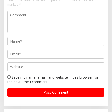
Your email address will not be published.
Required fields are
marked
*
Save my name, email, and website in this browser for
the next time I comment.