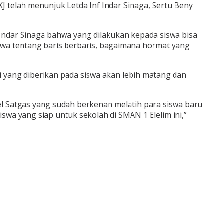
KJ telah menunjuk Letda Inf Indar Sinaga, Sertu Beny
f Indar Sinaga bahwa yang dilakukan kepada siswa bisa
iswa tentang baris berbaris, bagaimana hormat yang
ri yang diberikan pada siswa akan lebih matang dan
 Satgas yang sudah berkenan melatih para siswa baru
swa yang siap untuk sekolah di SMAN 1 Elelim ini,”