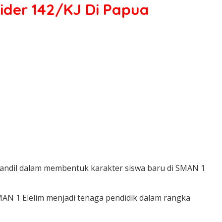
ider 142/KJ Di Papua
ut andil dalam membentuk karakter siswa baru di SMAN 1
MAN 1 Elelim menjadi tenaga pendidik dalam rangka