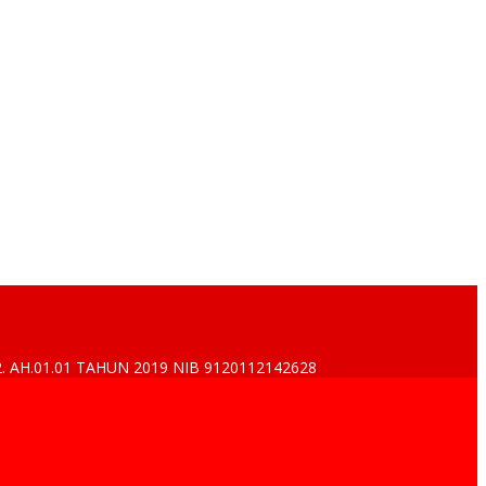
2. AH.01.01 TAHUN 2019 NIB 9120112142628