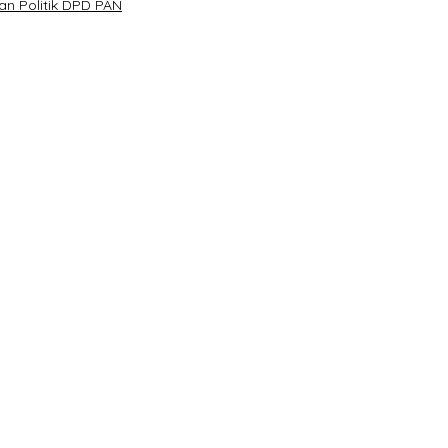
n Politik DPD PAN