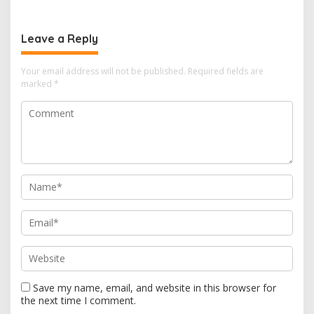
Leave a Reply
Your email address will not be published.
Required fields are
marked
*
Save my name, email, and website in this browser for
the next time I comment.