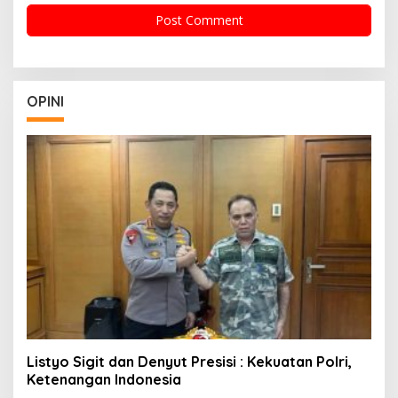
OPINI
Listyo Sigit dan Denyut Presisi : Kekuatan Polri,
Ketenangan Indonesia