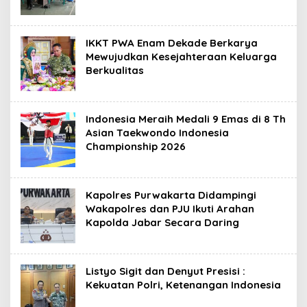
IKKT PWA Enam Dekade Berkarya
Mewujudkan Kesejahteraan Keluarga
Berkualitas
Indonesia Meraih Medali 9 Emas di 8 Th
Asian Taekwondo Indonesia
Championship 2026
Kapolres Purwakarta Didampingi
Wakapolres dan PJU Ikuti Arahan
Kapolda Jabar Secara Daring
Listyo Sigit dan Denyut Presisi :
Kekuatan Polri, Ketenangan Indonesia