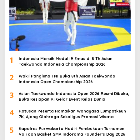
1
Indonesia Meraih Medali 9 Emas di 8 Th Asian
Taekwondo Indonesia Championship 2026
2
Wakil Panglima TNI Buka 8th Asian Taekwondo
Indonesia Open Championship 2026
3
Asian Taekwondo Indonesia Open 2026 Resmi Dibuka,
Bukti Kesiapan RI Gelar Event Kelas Dunia
4
Ratusan Peserta Ramaikan Wanayasa Lumpatkeun
7K, Ajang Olahraga Sekaligus Promosi Wisata
5
Kapolres Purwakarta Hadiri Pembukaan Turnamen
Voli dan Basket SMA Indorama Founder’s Day 2026