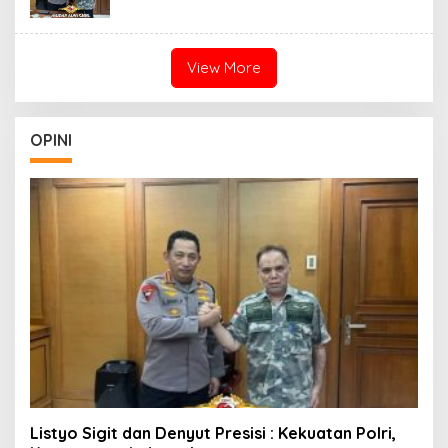
View More
OPINI
Listyo Sigit dan Denyut Presisi : Kekuatan Polri,