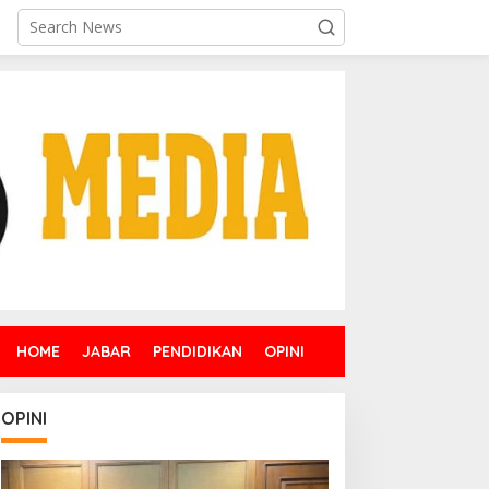
HOME
JABAR
PENDIDIKAN
OPINI
OPINI