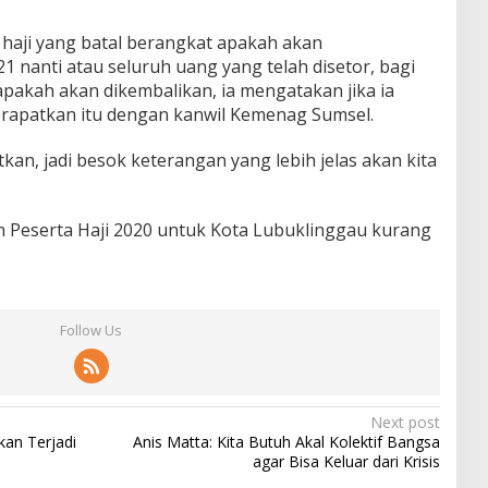
haji yang batal berangkat apakah akan
 nanti atau seluruh uang yang telah disetor, bagi
pakah akan dikembalikan, ia mengatakan jika ia
erapatkan itu dengan kanwil Kemenag Sumsel.
tkan, jadi besok keterangan yang lebih jelas akan kita
 Peserta Haji 2020 untuk Kota Lubuklinggau kurang
Follow Us
Next post
kan Terjadi
Anis Matta: Kita Butuh Akal Kolektif Bangsa
agar Bisa Keluar dari Krisis