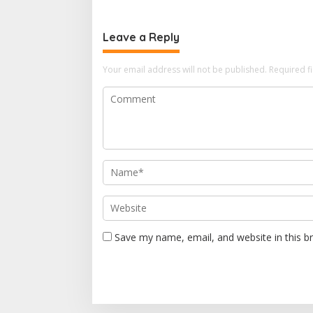
Leave a Reply
Your email address will not be published.
Required f
Save my name, email, and website in this b