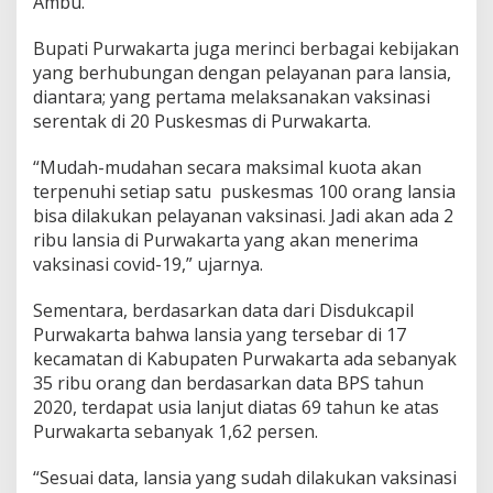
Ambu.
Bupati Purwakarta juga merinci berbagai kebijakan
yang berhubungan dengan pelayanan para lansia,
diantara; yang pertama melaksanakan vaksinasi
serentak di 20 Puskesmas di Purwakarta.
“Mudah-mudahan secara maksimal kuota akan
terpenuhi setiap satu puskesmas 100 orang lansia
bisa dilakukan pelayanan vaksinasi. Jadi akan ada 2
ribu lansia di Purwakarta yang akan menerima
vaksinasi covid-19,” ujarnya.
Sementara, berdasarkan data dari Disdukcapil
Purwakarta bahwa lansia yang tersebar di 17
kecamatan di Kabupaten Purwakarta ada sebanyak
35 ribu orang dan berdasarkan data BPS tahun
2020, terdapat usia lanjut diatas 69 tahun ke atas
Purwakarta sebanyak 1,62 persen.
“Sesuai data, lansia yang sudah dilakukan vaksinasi