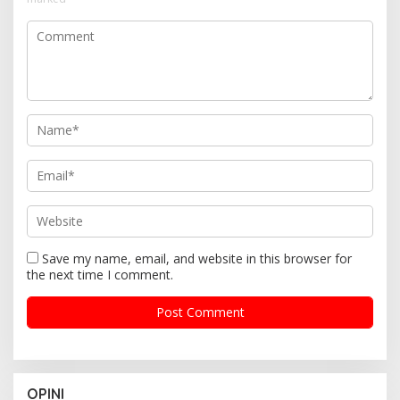
Save my name, email, and website in this browser for
the next time I comment.
OPINI