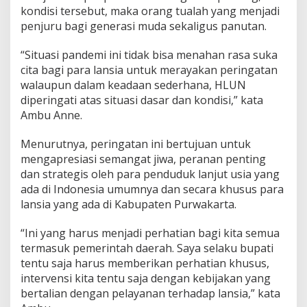
kondisi tersebut, maka orang tualah yang menjadi
penjuru bagi generasi muda sekaligus panutan.
“Situasi pandemi ini tidak bisa menahan rasa suka
cita bagi para lansia untuk merayakan peringatan
walaupun dalam keadaan sederhana, HLUN
diperingati atas situasi dasar dan kondisi,” kata
Ambu Anne.
Menurutnya, peringatan ini bertujuan untuk
mengapresiasi semangat jiwa, peranan penting
dan strategis oleh para penduduk lanjut usia yang
ada di Indonesia umumnya dan secara khusus para
lansia yang ada di Kabupaten Purwakarta.
“Ini yang harus menjadi perhatian bagi kita semua
termasuk pemerintah daerah. Saya selaku bupati
tentu saja harus memberikan perhatian khusus,
intervensi kita tentu saja dengan kebijakan yang
bertalian dengan pelayanan terhadap lansia,” kata