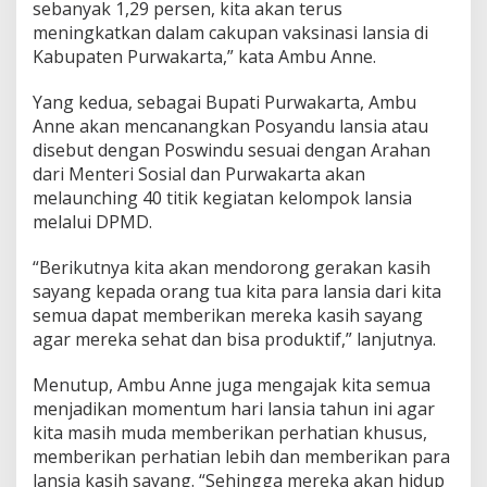
sebanyak 1,29 persen, kita akan terus
meningkatkan dalam cakupan vaksinasi lansia di
Kabupaten Purwakarta,” kata Ambu Anne.
Yang kedua, sebagai Bupati Purwakarta, Ambu
Anne akan mencanangkan Posyandu lansia atau
disebut dengan Poswindu sesuai dengan Arahan
dari Menteri Sosial dan Purwakarta akan
melaunching 40 titik kegiatan kelompok lansia
melalui DPMD.
“Berikutnya kita akan mendorong gerakan kasih
sayang kepada orang tua kita para lansia dari kita
semua dapat memberikan mereka kasih sayang
agar mereka sehat dan bisa produktif,” lanjutnya.
Menutup, Ambu Anne juga mengajak kita semua
menjadikan momentum hari lansia tahun ini agar
kita masih muda memberikan perhatian khusus,
memberikan perhatian lebih dan memberikan para
lansia kasih sayang.
“Sehingga mereka akan hidup