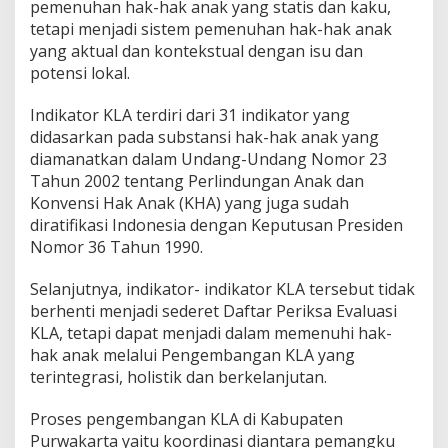
pemenuhan hak-hak anak yang statis dan kaku,
tetapi menjadi sistem pemenuhan hak-hak anak
yang aktual dan kontekstual dengan isu dan
potensi lokal.
Indikator KLA terdiri dari 31 indikator yang
didasarkan pada substansi hak-hak anak yang
diamanatkan dalam Undang-Undang Nomor 23
Tahun 2002 tentang Perlindungan Anak dan
Konvensi Hak Anak (KHA) yang juga sudah
diratifikasi Indonesia dengan Keputusan Presiden
Nomor 36 Tahun 1990.
Selanjutnya, indikator- indikator KLA tersebut tidak
berhenti menjadi sederet Daftar Periksa Evaluasi
KLA, tetapi dapat menjadi dalam memenuhi hak-
hak anak melalui Pengembangan KLA yang
terintegrasi, holistik dan berkelanjutan.
Proses pengembangan KLA di Kabupaten
Purwakarta yaitu koordinasi diantara pemangku