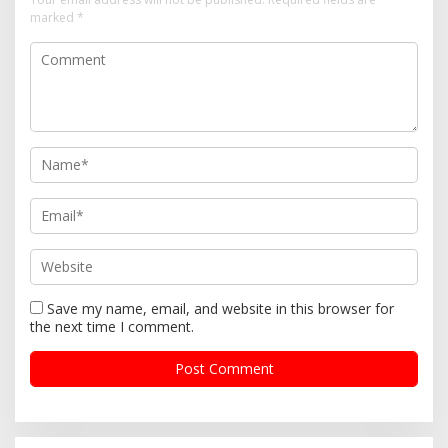
marked
*
Save my name, email, and website in this browser for
the next time I comment.