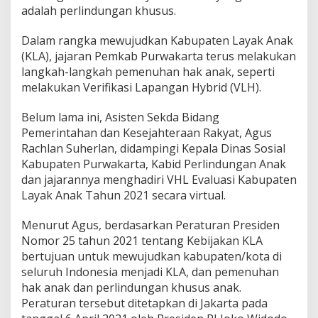
adalah perlindungan khusus.
Dalam rangka mewujudkan Kabupaten Layak Anak
(KLA), jajaran Pemkab Purwakarta terus melakukan
langkah-langkah pemenuhan hak anak, seperti
melakukan Verifikasi Lapangan Hybrid (VLH).
Belum lama ini, Asisten Sekda Bidang
Pemerintahan dan Kesejahteraan Rakyat, Agus
Rachlan Suherlan, didampingi Kepala Dinas Sosial
Kabupaten Purwakarta, Kabid Perlindungan Anak
dan jajarannya menghadiri VHL Evaluasi Kabupaten
Layak Anak Tahun 2021 secara virtual.
Menurut Agus, berdasarkan Peraturan Presiden
Nomor 25 tahun 2021 tentang Kebijakan KLA
bertujuan untuk mewujudkan kabupaten/kota di
seluruh Indonesia menjadi KLA, dan pemenuhan
hak anak dan perlindungan khusus anak.
Peraturan tersebut ditetapkan di Jakarta pada