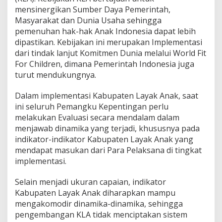
mensinergikan Sumber Daya Pemerintah,
Masyarakat dan Dunia Usaha sehingga
pemenuhan hak-hak Anak Indonesia dapat lebih
dipastikan.
Kebijakan ini merupakan Implementasi
dari tindak lanjut Komitmen Dunia melalui World Fit
For Children, dimana Pemerintah Indonesia juga
turut mendukungnya.
Dalam implementasi Kabupaten Layak Anak, saat
ini seluruh Pemangku Kepentingan perlu
melakukan Evaluasi secara mendalam dalam
menjawab dinamika yang terjadi, khususnya pada
indikator-indikator Kabupaten Layak Anak yang
mendapat masukan dari Para Pelaksana di tingkat
implementasi.
Selain menjadi ukuran capaian, indikator
Kabupaten Layak Anak diharapkan mampu
mengakomodir dinamika-dinamika, sehingga
pengembangan KLA tidak menciptakan sistem