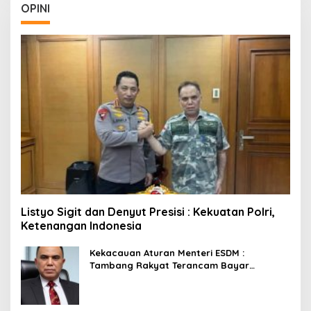
OPINI
Listyo Sigit dan Denyut Presisi : Kekuatan Polri,
Ketenangan Indonesia
Kekacauan Aturan Menteri ESDM :
Tambang Rakyat Terancam Bayar
Reklamasi Berkali-kali