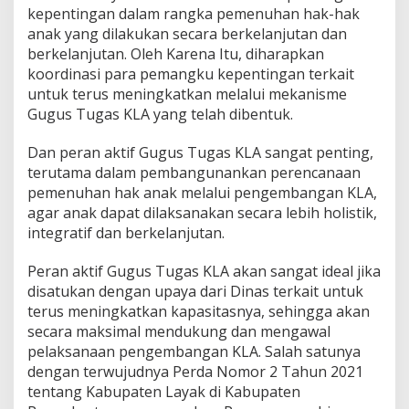
kepentingan dalam rangka pemenuhan hak-hak
anak yang dilakukan secara berkelanjutan dan
berkelanjutan.
Oleh Karena Itu, diharapkan
koordinasi para pemangku kepentingan terkait
untuk terus meningkatkan melalui mekanisme
Gugus Tugas KLA yang telah dibentuk.
Dan peran aktif Gugus Tugas KLA sangat penting,
terutama dalam pembangunankan perencanaan
pemenuhan hak anak melalui pengembangan KLA,
agar anak dapat dilaksanakan secara lebih holistik,
integratif dan berkelanjutan.
Peran aktif Gugus Tugas KLA akan sangat ideal jika
disatukan dengan upaya dari Dinas terkait untuk
terus meningkatkan kapasitasnya, sehingga akan
secara maksimal mendukung dan mengawal
pelaksanaan pengembangan KLA.
Salah satunya
dengan terwujudnya Perda Nomor 2 Tahun 2021
tentang Kabupaten Layak di Kabupaten